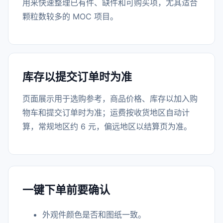
用来快速整理已有件、缺件和可购买项，尤其适合
颗粒数较多的 MOC 项目。
库存以提交订单时为准
页面展示用于选购参考，商品价格、库存以加入购
物车和提交订单时为准；运费按收货地区自动计
算，常规地区约 6 元，偏远地区以结算页为准。
一键下单前要确认
外观件颜色是否和图纸一致。