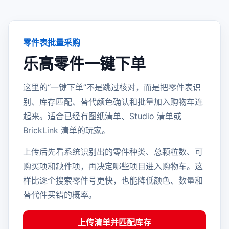
零件表批量采购
乐高零件一键下单
这里的“一键下单”不是跳过核对，而是把零件表识
别、库存匹配、替代颜色确认和批量加入购物车连
起来。适合已经有图纸清单、Studio 清单或
BrickLink 清单的玩家。
上传后先看系统识别出的零件种类、总颗粒数、可
购买项和缺件项，再决定哪些项目进入购物车。这
样比逐个搜索零件号更快，也能降低颜色、数量和
替代件买错的概率。
上传清单并匹配库存