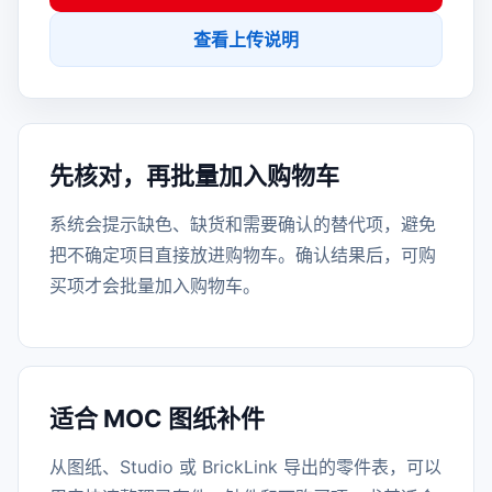
查看上传说明
先核对，再批量加入购物车
系统会提示缺色、缺货和需要确认的替代项，避免
把不确定项目直接放进购物车。确认结果后，可购
买项才会批量加入购物车。
适合 MOC 图纸补件
从图纸、Studio 或 BrickLink 导出的零件表，可以