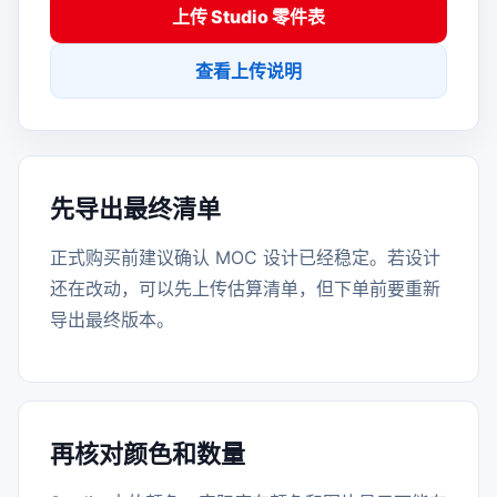
上传 Studio 零件表
查看上传说明
先导出最终清单
正式购买前建议确认 MOC 设计已经稳定。若设计
还在改动，可以先上传估算清单，但下单前要重新
导出最终版本。
再核对颜色和数量