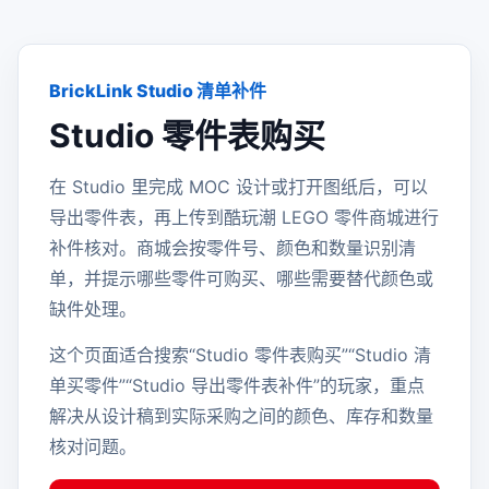
BrickLink Studio 清单补件
Studio 零件表购买
在 Studio 里完成 MOC 设计或打开图纸后，可以
导出零件表，再上传到酷玩潮 LEGO 零件商城进行
补件核对。商城会按零件号、颜色和数量识别清
单，并提示哪些零件可购买、哪些需要替代颜色或
缺件处理。
这个页面适合搜索“Studio 零件表购买”“Studio 清
单买零件”“Studio 导出零件表补件”的玩家，重点
解决从设计稿到实际采购之间的颜色、库存和数量
核对问题。