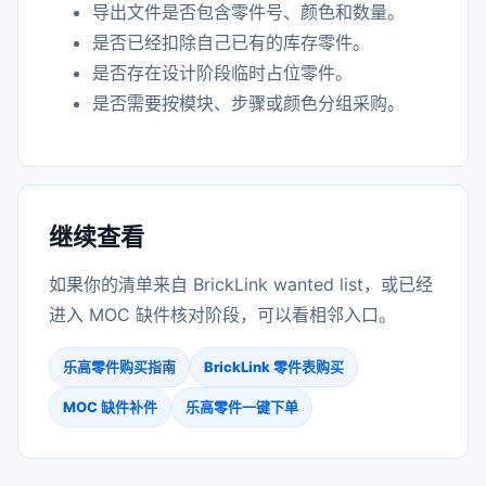
导出文件是否包含零件号、颜色和数量。
是否已经扣除自己已有的库存零件。
是否存在设计阶段临时占位零件。
是否需要按模块、步骤或颜色分组采购。
继续查看
如果你的清单来自 BrickLink wanted list，或已经
进入 MOC 缺件核对阶段，可以看相邻入口。
乐高零件购买指南
BrickLink 零件表购买
MOC 缺件补件
乐高零件一键下单