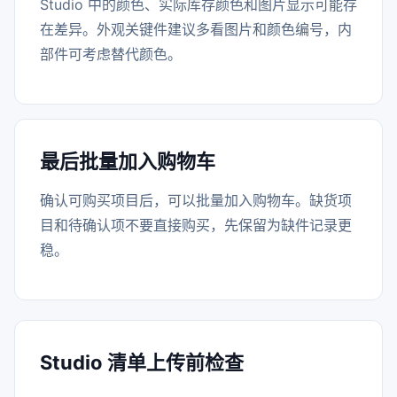
Studio 中的颜色、实际库存颜色和图片显示可能存
在差异。外观关键件建议多看图片和颜色编号，内
部件可考虑替代颜色。
最后批量加入购物车
确认可购买项目后，可以批量加入购物车。缺货项
目和待确认项不要直接购买，先保留为缺件记录更
稳。
Studio 清单上传前检查